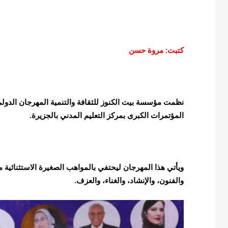
كتبت: مروة حسن
نظمت مؤسسة بيت الكنوز للثقافة والتنمية المهرجان الدولي
المؤتمرات الكبرى بمركز التعليم المدني بالجزيرة.
ويأتي هذا المهرجان ليحتفي بالمواهب الصغيرة الاستثنائية 
والفنون، والإنشاد، والغناء، والعزف.