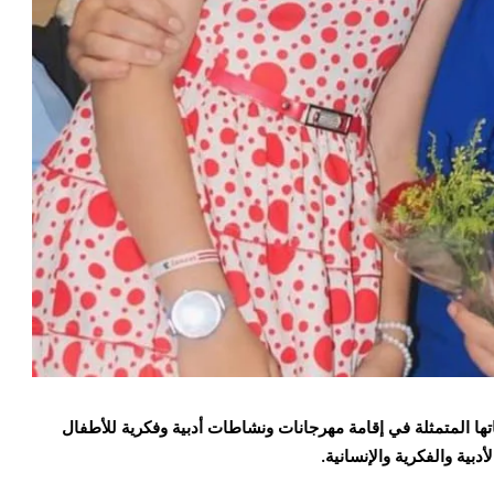
ها المتمثلة في إقامة مهرجانات ونشاطات أدبية وفكرية للأطفال
بية والفكرية والإنسانية.