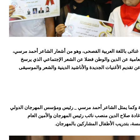
نائى باللغة العربية الفصحى، وهو من أشعار الشاعر أحمد مرسي،
عامية عن الدين والوطن فضلا عن الشعر الإجتماعي الذي يرسخ
 عن تقديم الأغنيات الجديدة والأناشيد الدينية والشعر والموسيقى
سة وكما يمثل الشاعر أحمد مرسي _ رئيس ومؤسس المهرجان الدولي
ادة صلاح الدين منصب نائب رئيس المهرجان والأمين العام
ة، بتدريب الأطفال المشاركين بالمهرجان.