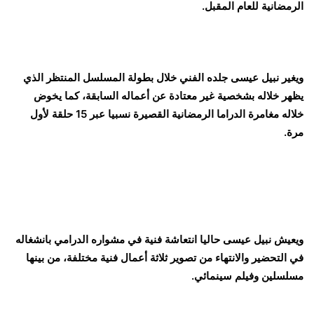
الرمضانية للعام المقبل.
ويغير نبيل عيسى جلده الفني خلال بطولة المسلسل المنتظر الذي
يظهر خلاله بشخصية غير معتادة عن أعماله السابقة، كما يخوض
خلاله مغامرة الدراما الرمضانية القصيرة نسبيا عبر 15 حلقة لأول
مرة.
ويعيش نبيل عيسى حاليا انتعاشة فنية في مشواره الدرامي بانشغاله
في التحضير والانتهاء من تصوير ثلاثة أعمال فنية مختلفة، من بينها
مسلسلين وفيلم سينمائي.