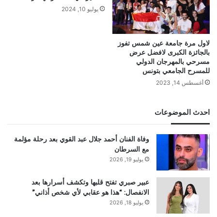
يوليو 10, 2024
لاول مرة جامعة عين شمس تفوز
بالجائزة الكبرى لافضل عرض
مسرحي بالمهرجان الدولي
للمسرح الجامعي بتونس
أغسطس 14, 2023
احدث الموضوعات
وفاة الفنان أحمد جلال عبد القوي بعد رحلة مؤلمة
مع السرطان
يوليو 19, 2026
عبير صبري تفتح قلبها وتكشف أسرارها بعد
الانفصال: “هذا هو عقابي لأي شخص أذاني”
يوليو 18, 2026