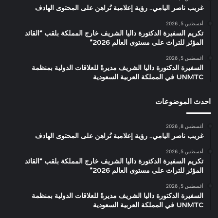
غريب ناصر اليامي.. رؤية إعلامية تُراهن على المحتوى الهادف
أغسطس 5, 2026
تكريم السفيرة الدكتورة داليا الشريف خارج المملكة بلقب “القائد
المؤثر للتراث على مستوى العالم 2026”
أغسطس 5, 2026
السفيرة الدكتورة داليا الشريف مديرةً للعلاقات الدولية بمنظمة
UNMTC في المملكة العربية السعودية
احدث الموضوعات
أغسطس 8, 2026
غريب ناصر اليامي.. رؤية إعلامية تُراهن على المحتوى الهادف
أغسطس 5, 2026
تكريم السفيرة الدكتورة داليا الشريف خارج المملكة بلقب “القائد
المؤثر للتراث على مستوى العالم 2026”
أغسطس 5, 2026
السفيرة الدكتورة داليا الشريف مديرةً للعلاقات الدولية بمنظمة
UNMTC في المملكة العربية السعودية