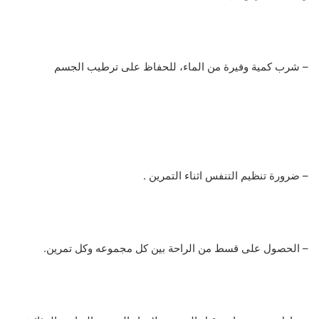
– شرب كمية وفيرة من الماء، للحفاظ على ترطيب الجسم
– ضرورة تنظيم التنفس اثناء التمرين .
– الحصول على قسط من الراحة بين كل مجموعه وكل تمرين.