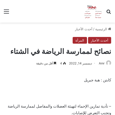
بحث عن
الق
الرئيسية
/
أحدث الأخبار
أحدث الأخبار
المرأة
نصائح لممارسة الرياضة في الشتاء
Amr
ديسمبر 14, 2022
4
أقل من دقيقة
كابتن : هبة جبريل
– تأدية تمارين الإحماء لتهيئة العضلات والمفاصل لممارسة الرياضة
وتجنب التعرض للإصابات.