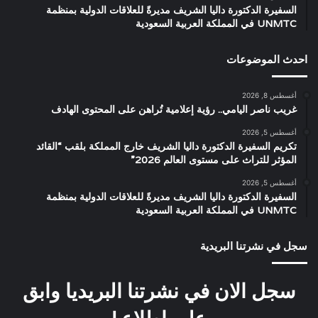
السفيرة الدكتورة داليا الشريف مديرةً للعلاقات الدولية بمنظمة
UNMTC في المملكة العربية السعودية
احدث الموضوعات
أغسطس 8, 2026
غريب ناصر اليامي.. رؤية إعلامية تُراهن على المحتوى الهادف
أغسطس 5, 2026
تكريم السفيرة الدكتورة داليا الشريف خارج المملكة بلقب “القائد
المؤثر للتراث على مستوى العالم 2026”
أغسطس 5, 2026
السفيرة الدكتورة داليا الشريف مديرةً للعلاقات الدولية بمنظمة
UNMTC في المملكة العربية السعودية
سجل في نشرتنا البريدية
سجل الان في نشرتنا البريديا وابق