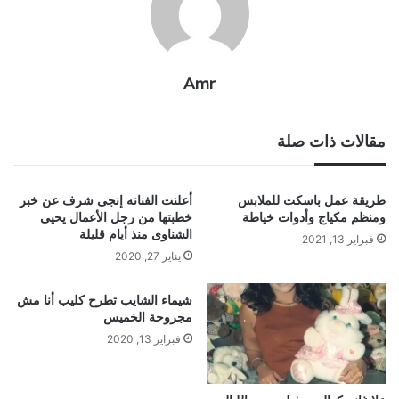
Amr
مقالات ذات صلة
طريقة عمل باسكت للملابس
أعلنت الفنانه إنجى شرف عن خبر
ومنظم مكياج وأدوات خياطة
خطبتها من رجل الأعمال يحيى
الشناوى منذ أيام قليلة
فبراير 13, 2021
يناير 27, 2020
شيماء الشايب تطرح كليب أنا مش
مجروحة الخميس
فبراير 13, 2020