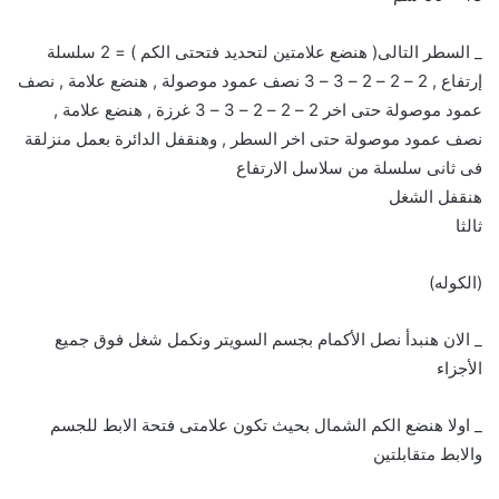
_ السطر التالى( هنضع علامتين لتحديد فتحتى الكم ) = 2 سلسلة
إرتفاع , 2 – 2 – 2 – 3 – 3 نصف عمود موصولة , هنضع علامة , نصف
عمود موصولة حتى اخر 2 – 2 – 2 – 3 – 3 غرزة , هنضع علامة ,
نصف عمود موصولة حتى اخر السطر , وهنقفل الدائرة بعمل منزلقة
فى ثانى سلسلة من سلاسل الارتفاع
هنقفل الشغل
ثالثا
(الكوله)
_ الان هنبدأ نصل الأكمام بجسم السويتر ونكمل شغل فوق جميع
الأجزاء
_ اولا هنضع الكم الشمال بحيث تكون علامتى فتحة الابط للجسم
والابط متقابلتين