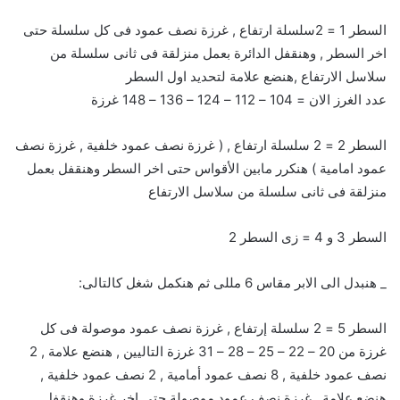
السطر 1 = 2سلسلة ارتفاع , غرزة نصف عمود فى كل سلسلة حتى
اخر السطر , وهنقفل الدائرة بعمل منزلقة فى ثانى سلسلة من
سلاسل الارتفاع ,هنضع علامة لتحديد اول السطر
عدد الغرز الان = 104 – 112 – 124 – 136 – 148 غرزة
السطر 2 = 2 سلسلة ارتفاع , ( غرزة نصف عمود خلفية , غرزة نصف
عمود امامية ) هنكرر مابين الأقواس حتى اخر السطر وهنقفل بعمل
منزلقة فى ثانى سلسلة من سلاسل الارتفاع
السطر 3 و 4 = زى السطر 2
_ هنبدل الى الابر مقاس 6 مللى ثم هنكمل شغل كالتالى:
السطر 5 = 2 سلسلة إرتفاع , غرزة نصف عمود موصولة فى كل
غرزة من 20 – 22 – 25 – 28 – 31 غرزة التاليين , هنضع علامة , 2
نصف عمود خلفية , 8 نصف عمود أمامية , 2 نصف عمود خلفية ,
هنضع علامة , غرزة نصف عمود موصولة حتى اخر غرزة وهنقفل