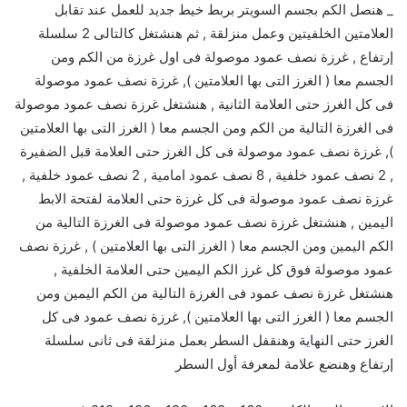
_ هنصل الكم بجسم السويتر بربط خيط جديد للعمل عند تقابل
العلامتين الخلفيتين وعمل منزلقة , ثم هنشتغل كالتالى 2 سلسلة
إرتفاع , غرزة نصف عمود موصولة فى اول غرزة من الكم ومن
الجسم معا ( الغرز التى بها العلامتين ), غرزة نصف عمود موصولة
فى كل الغرز حتى العلامة الثانية , هنشتغل غرزة نصف عمود موصولة
فى الغرزة التالية من الكم ومن الجسم معا ( الغرز التى بها العلامتين
), غرزة نصف عمود موصولة فى كل الغرز حتى العلامة قبل الضفيرة
, 2 نصف عمود خلفية , 8 نصف عمود امامية , 2 نصف عمود خلفية ,
غرزة نصف عمود موصولة فى كل غرزة حتى العلامة لفتحة الابط
اليمين , هنشتغل غرزة نصف عمود موصولة فى الغرزة التالية من
الكم اليمين ومن الجسم معا ( الغرز التى بها العلامتين ) , غرزة نصف
عمود موصولة فوق كل غرز الكم اليمين حتى العلامة الخلفية ,
هنشتغل غرزة نصف عمود فى الغرزة التالية من الكم اليمين ومن
الجسم معا ( الغرز التى بها العلامتين ), غرزة نصف عمود فى كل
الغرز حتى النهاية وهنقفل السطر بعمل منزلقة فى ثانى سلسلة
إرتفاع وهنضع علامة لمعرفة أول السطر