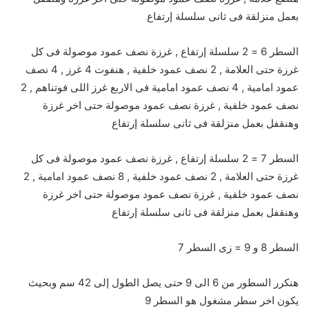
بعمل منزلقة فى ثانى سلسلة إرتفاع
السطر 6 = 2 سلسلة إرتفاع , غرزة نصف عمود موصولة فى كل
غرزة حتى العلامة , 2 نصف عمود خلفية , هنفوت 4 غرز , 4 نصف
عمود امامية , 4 نصف عمود امامية فى الاربع غرز اللى فوتناهم , 2
نصف عمود خلفية , غرزة نصف عمود موصولة حتى اخر غرزة
وهنقفل بعمل منزلقة فى ثانى سلسلة إرتفاع
السطر 7 = 2 سلسلة إرتفاع , غرزة نصف عمود موصولة فى كل
غرزة حتى العلامة , 2 نصف عمود خلفية , 8 نصف عمود امامية , 2
نصف عمود خلفية , غرزة نصف عمود موصولة حتى اخر غرزة
وهنقفل بعمل منزلقة فى ثانى سلسلة إرتفاع
السطر 8 و 9 = زى السطر 7
هنكرر السطور من 6 الى 9 حتى يصل الطول إلى 42 سم وبحيث
يكون اخر سطر مشغول هو السطر 9