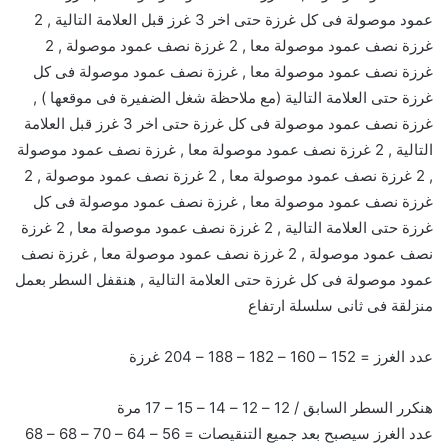
عمود موصولة فى كل غرزة حتى اخر 3 غرز قبل العلامة التالية , 2
غرزة نصف عمود موصولة معا , 2 غرزة نصف عمود موصولة , 2
غرزة نصف عمود موصولة معا , غرزة نصف عمود موصولة فى كل
غرزة حتى العلامة التالية (مع ملاحظة شغل الضفيرة فى موقعها ) ,
غرزة نصف عمود موصولة فى كل غرزة حتى اخر 3 غرز قبل العلامة
التالية , 2 غرزة نصف عمود موصولة معا , غرزة نصف عمود موصولة
, 2 غرزة نصف عمود موصولة معا , 2 غرزة نصف عمود موصولة , 2
غرزة نصف عمود موصولة معا , غرزة نصف عمود موصولة فى كل
غرزة حتى العلامة التالية , 2 غرزة نصف عمود موصولة معا , 2 غرزة
نصف عمود موصولة , 2 غرزة نصف عمود موصولة معا , غرزة نصف
عمود موصولة فى كل غرزة حتى العلامة التالية , هنقفل السطر بعمل
منزلقة فى ثانى سلسلة ارتفاع
عدد الغرز = 152 – 160 – 182 – 188 – 204 غرزة
هنكرر السطر السابق / 12 – 12 – 14 – 15 – 17 مرة
عدد الغرز سيصبح بعد جميع التنقيصات = 56 – 64 – 70 – 68 – 68