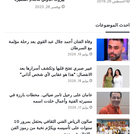
أغسطس 26, 2019
نوفمبر 26, 2023
احدث الموضوعات
وفاة الفنان أحمد جلال عبد القوي بعد رحلة مؤلمة
مع السرطان
يوليو 19, 2026
عبير صبري تفتح قلبها وتكشف أسرارها بعد
الانفصال: “هذا هو عقابي لأي شخص أذاني”
يوليو 18, 2026
عامان على رحيل تامر ضيائي.. محطات بارزة في
مسيرته الفنية وأعمال خلدت اسمه
يوليو 17, 2026
صالون الرياض الفني الثقافي يحتفل بمرور 10
سنوات على تأسيسه ويكرّم نخبة من رموز الفن