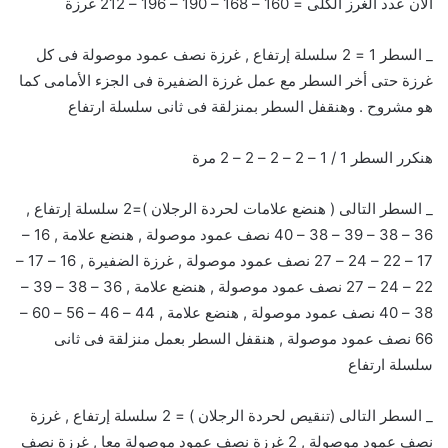
الان عدد الغرز الكلى = 160 – 168 – 190 – 196 – 212 غرزة
_ السطر 1 = 2 سلسلة إرتفاع , غرزة نصف عمود موصولة فى كل
غرزة حتى أخر السطر مع عمل غرزة الضفيرة فى الجزء الأمامى كما
هو مشروح . وهنقفل السطر بمنزلقة فى ثانى سلسلة ارتفاع
هنكرر السطر 1 / 1 – 2 – 2 – 2 – 2 مرة
_ السطر التالى ( هنضع علامات لحردة الرجلان )=2 سلسلة إرتفاع ,
36 – 38 – 39 – 38 – 40 نصف عمود موصولة , هنضع علامة , 16 –
17 – 22 – 24 – 27 نصف عمود موصولة , غرزة الضفيرة , 16 – 17 –
22 – 24 – 27 نصف عمود موصولة , هنضع علامة , 36 – 38 – 39 –
38 – 40 نصف عمود موصولة , هنضع علامة , 44 – 46 – 56 – 60 –
66 نصف عمود موصولة , هنقفل السطر بعمل منزلقة فى ثانى
سلسلة ارتفاع
_ السطر التالى (تنقيص لحردة الرجلان ) = 2 سلسلة إرتفاع , غرزة
نصف عمود موصولة , 2 غرزة نصف عمود موصولة معا , غرزة نصف