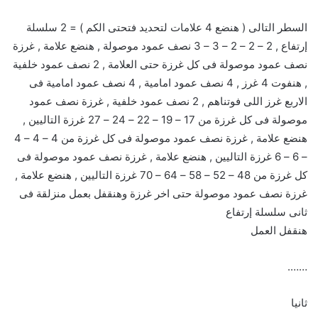
السطر التالى ( هنضع 4 علامات لتحديد فتحتى الكم ) = 2 سلسلة
إرتفاع , 2 – 2 – 2 – 3 – 3 نصف عمود موصولة , هنضع علامة , غرزة
نصف عمود موصولة فى كل غرزة حتى العلامة , 2 نصف عمود خلفية
, هنفوت 4 غرز , 4 نصف عمود امامية , 4 نصف عمود امامية فى
الاربع غرز اللى فوتناهم , 2 نصف عمود خلفية , غرزة نصف عمود
موصولة فى كل غرزة من 17 – 19 – 22 – 24 – 27 غرزة التاليين ,
هنضع علامة , غرزة نصف عمود موصولة فى كل غرزة من 4 – 4 – 4
– 6 – 6 غرزة التاليين , هنضع علامة , غرزة نصف عمود موصولة فى
كل غرزة من 48 – 52 – 58 – 64 – 70 غرزة التاليين , هنضع علامة ,
غرزة نصف عمود موصولة حتى اخر غرزة وهنقفل بعمل منزلقة فى
ثانى سلسلة إرتفاع
هنقفل العمل
…….
ثانيا