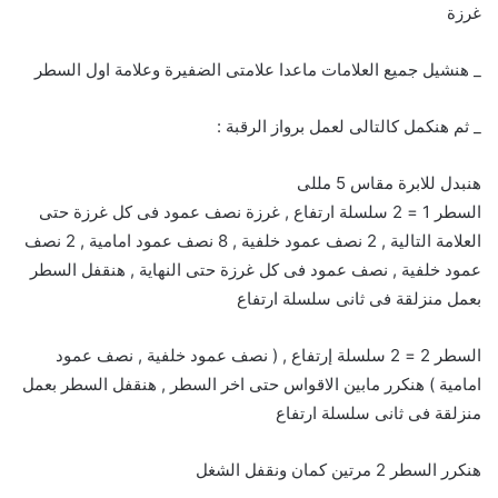
غرزة
_ هنشيل جميع العلامات ماعدا علامتى الضفيرة وعلامة اول السطر
_ ثم هنكمل كالتالى لعمل برواز الرقبة :
هنبدل للابرة مقاس 5 مللى
السطر 1 = 2 سلسلة ارتفاع , غرزة نصف عمود فى كل غرزة حتى
العلامة التالية , 2 نصف عمود خلفية , 8 نصف عمود امامية , 2 نصف
عمود خلفية , نصف عمود فى كل غرزة حتى النهاية , هنقفل السطر
بعمل منزلقة فى ثانى سلسلة ارتفاع
السطر 2 = 2 سلسلة إرتفاع , ( نصف عمود خلفية , نصف عمود
امامية ) هنكرر مابين الاقواس حتى اخر السطر , هنقفل السطر بعمل
منزلقة فى ثانى سلسلة ارتفاع
هنكرر السطر 2 مرتين كمان ونقفل الشغل