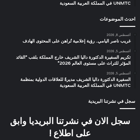
UNMTC في المملكة العربية السعودية
احدث الموضوعات
أغسطس 8, 2026
غريب ناصر اليامي.. رؤية إعلامية تُراهن على المحتوى الهادف
أغسطس 5, 2026
تكريم السفيرة الدكتورة داليا الشريف خارج المملكة بلقب “القائد
المؤثر للتراث على مستوى العالم 2026”
أغسطس 5, 2026
السفيرة الدكتورة داليا الشريف مديرةً للعلاقات الدولية بمنظمة
UNMTC في المملكة العربية السعودية
سجل في نشرتنا البريدية
سجل الان في نشرتنا البريديا وابق
على اطلاع !