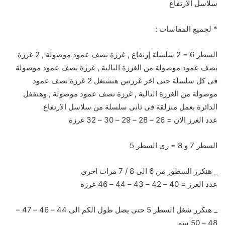
سلاسل الارتفاع
* لجميع المقاسات :
السطر 6 = 2 سلسلة إرتفاع , غرزة نصف عمود موصولة , 2 غرزة
نصف عمود موصولة من الغرزة التالية , غرزة نصف عمود موصولة
فى كل سلسلة حتى اخر غرزتين هنشتغل 2 غرزة نصف عمود
موصولة من الغرزة التالية , غرزة نصف عمود موصولة , وهنقفل
الدائرة بعمل منزلقة فى ثانى سلسلة من سلاسل الارتفاع
عدد الغرز الان = 26 – 28 – 29 – 30 – 32 غرزة
السطر 7 و 8 = زى السطر 5
_ هنكرر السطور من 6 الى 8 / 7 مرات اخرى
عدد الغرز = 40 – 42 – 43 – 44 – 46 غرزة
_ هنكرر شغل السطر 5 حتى يصل طول الكم الى 44 – 46 – 47 –
48 – 50 سم