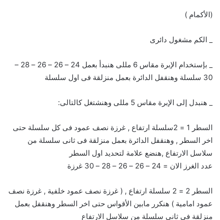
(الأكمام )
_ الكم مشغول دائرى
_ بإستخدام الإبرة مقاس 6 مللى هنبدأ بعمل 24 – 26 – 26 – 28 –
30 سلسلة وهنقفل الدائرة بعمل منزلقة فى اول سلسلة
_ هنبدل إلى الإبرة مقاس 5 مللى وهنشتغل كالتالى:
السطر 1 = 2سلسلة ارتفاع , غرزة نصف عمود فى كل سلسلة حتى
اخر السطر , وهنقفل الدائرة بعمل منزلقة فى ثانى سلسلة من
سلاسل الارتفاع ,هنضع علامة لتحديد اول السطر
عدد الغرز الان = 24 – 26 – 26 – 28 – 30 غرزة
السطر 2 = 2 سلسلة ارتفاع , ( غرزة نصف عمود خلفية , غرزة نصف
عمود امامية ) هنكرر مابين الأقواس حتى اخر السطر وهنقفل بعمل
منزلقة فى ثانى سلسلة من سلاسل الارتفاع