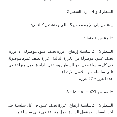
السطر 3 و 4 = زى السطر 2
_ هنبدل إلى الإبرة مقاس 5 مللى وهنشتغل كالتالى:
*للمقاس L فقط :
السطر 5 = 2 سلسلة إرتفاع , غرزة نصف عمود موصولة , 2 غرزة
نصف عمود موصولة من الغرزة التالية , غرزة نصف عمود موصولة
فى كل سلسلة حتى اخر السطر , وهنقفل الدائرة بعمل منزلقة فى
ثانى سلسلة من سلاسل الارتفاع
عدد الغرز = 27 غرزة
*للمقاس S – M – XL – XXL :
السطر 5 = 2سلسلة ارتفاع , غرزة نصف عمود فى كل سلسلة حتى
اخر السطر , وهنقفل الدائرة بعمل منزلقة فى ثانى سلسلة من