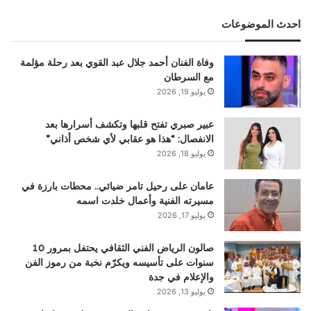
احدث الموضوعات
وفاة الفنان أحمد جلال عبد القوي بعد رحلة مؤلمة
مع السرطان
يوليو 19, 2026
عبير صبري تفتح قلبها وتكشف أسرارها بعد
الانفصال: “هذا هو عقابي لأي شخص أذاني”
يوليو 18, 2026
عامان على رحيل تامر ضيائي.. محطات بارزة في
مسيرته الفنية وأعمال خلدت اسمه
يوليو 17, 2026
صالون الرياض الفني الثقافي يحتفل بمرور 10
سنوات على تأسيسه ويكرّم نخبة من رموز الفن
والإعلام في جدة
يوليو 13, 2026