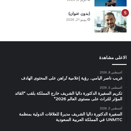
(بدون عنوان)
يونيو 21, 2026
الاعلى مشاهدة
أغسطس 8, 2026
غريب ناصر اليامي.. رؤية إعلامية تُراهن على المحتوى الهادف
أغسطس 5, 2026
تكريم السفيرة الدكتورة داليا الشريف خارج المملكة بلقب “القائد
المؤثر للتراث على مستوى العالم 2026”
أغسطس 5, 2026
السفيرة الدكتورة داليا الشريف مديرةً للعلاقات الدولية بمنظمة
UNMTC في المملكة العربية السعودية