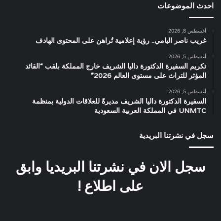
احدث الموضوعات
أغسطس 8, 2026
غريب ناصر اليامي.. رؤية إعلامية تُراهن على المحتوى الهادف
أغسطس 5, 2026
تكريم السفيرة الدكتورة داليا الشريف خارج المملكة بلقب “القائد
المؤثر للتراث على مستوى العالم 2026”
أغسطس 5, 2026
السفيرة الدكتورة داليا الشريف مديرةً للعلاقات الدولية بمنظمة
UNMTC في المملكة العربية السعودية
سجل في نشرتنا البريدية
سجل الان في نشرتنا البريديا وابق
على اطلاع !