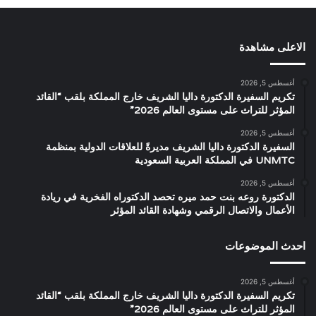
الاعلى مشاهدة
أغسطس 5, 2026
تكريم السفيرة الدكتورة داليا الشريف خارج المملكة بلقب “القائد
المؤثر للتراث على مستوى العالم 2026”
أغسطس 5, 2026
السفيرة الدكتورة داليا الشريف مديرةً للعلاقات الدولية بمنظمة
UNMTC في المملكة العربية السعودية
أغسطس 5, 2026
الدكتورة روعه بنت حمد ميره تحصد الدكتوراه الفخرية في ريادة
الأعمال والاتصال الرقمي وشهادة القائد المؤثر
احدث الموضوعات
أغسطس 5, 2026
تكريم السفيرة الدكتورة داليا الشريف خارج المملكة بلقب “القائد
المؤثر للتراث على مستوى العالم 2026”