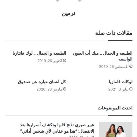
نرمين
مقالات ذات صلة
الطبيعه و الجمال .. ميك أب العيون
الطبيعه و الجمال .. لوك فانتازيا
الواسعه
أكتوبر 20, 2019
أغسطس 25, 2019
لوكات فانتازيا
كل انسان عبارة عن صندوق
يناير 3, 2021
مارس 28, 2020
احدث الموضوعات
عبير صبري تفتح قلبها وتكشف أسرارها بعد
الانفصال: “هذا هو عقابي لأي شخص أذاني”