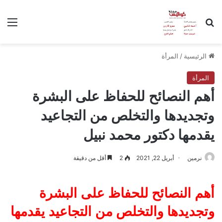
بحث عن
الق
الرئيسية
/
المرأة
المرأة
أهم النصائح للحفاظ على البشرة
وتجديدها والتخلص من التجاعيد
يقدمها دكتور محمد نبيل
نرمين
أبريل 22, 2021
2
أقل من دقيقة
أهم النصائح للحفاظ على البشرة
وتجديدها والتخلص من التجاعيد يقدمها