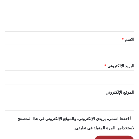
ع
ل
ي
ق
*
الاسم
*
البريد الإلكتروني
*
الموقع الإلكتروني
احفظ اسمي، بريدي الإلكتروني، والموقع الإلكتروني في هذا المتصفح
لاستخدامها المرة المقبلة في تعليقي.