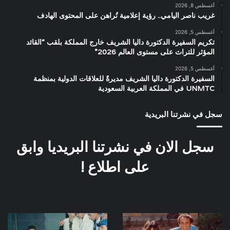
أغسطس 8, 2026
غريب ناصر اليامي.. رؤية إعلامية تُراهن على المحتوى الهادف
أغسطس 5, 2026
تكريم السفيرة الدكتورة داليا الشريف خارج المملكة بلقب “القائد
المؤثر للتراث على مستوى العالم 2026”
أغسطس 5, 2026
السفيرة الدكتورة داليا الشريف مديرةً للعلاقات الدولية بمنظمة
UNMTC في المملكة العربية السعودية
سجل في نشرتنا البريدية
سجل الان في نشرتنا البريديا وابق
على اطلاع !
صورة
كواليس
نادرة
مسرحية