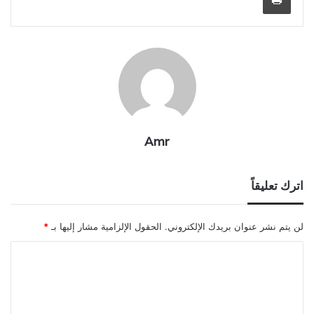
Amr
اترك تعليقاً
لن يتم نشر عنوان بريدك الإلكتروني.
الحقول الإلزامية مشار إليها بـ
*
ا
ل
ت