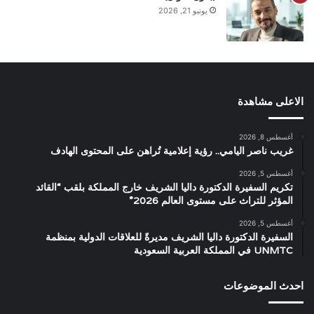
يونيو 21, 2026
الاعلى مشاهدة
أغسطس 8, 2026
غريب ناصر اليامي.. رؤية إعلامية تُراهن على المحتوى الهادف
أغسطس 5, 2026
تكريم السفيرة الدكتورة داليا الشريف خارج المملكة بلقب “القائد
المؤثر للتراث على مستوى العالم 2026”
أغسطس 5, 2026
السفيرة الدكتورة داليا الشريف مديرةً للعلاقات الدولية بمنظمة
UNMTC في المملكة العربية السعودية
احدث الموضوعات