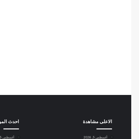
الاعلى مشاهدة
احدث الم
أغسطس 5, 2026
أغسطس 5, 2026