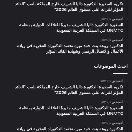
تكريم السفيرة الدكتورة داليا الشريف خارج المملكة بلقب “القائد
المؤثر للتراث على مستوى العالم 2026”
أغسطس 5, 2026
السفيرة الدكتورة داليا الشريف مديرةً للعلاقات الدولية بمنظمة
UNMTC في المملكة العربية السعودية
أغسطس 5, 2026
الدكتورة روعه بنت حمد ميره تحصد الدكتوراه الفخرية في ريادة
الأعمال والاتصال الرقمي وشهادة القائد المؤثر
احدث الموضوعات
أغسطس 5, 2026
تكريم السفيرة الدكتورة داليا الشريف خارج المملكة بلقب “القائد
المؤثر للتراث على مستوى العالم 2026”
أغسطس 5, 2026
السفيرة الدكتورة داليا الشريف مديرةً للعلاقات الدولية بمنظمة
UNMTC في المملكة العربية السعودية
أغسطس 5, 2026
الدكتورة روعه بنت حمد ميره تحصد الدكتوراه الفخرية في ريادة