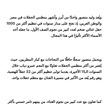
ويُعد وليد منصور واحدًا من أبرز وأشهر منظمي الحفلات في مصر
والوطن العربي، إذ نجح على مدار سنوات في تنظيم أكثر من 1000
حفل غنائي ضخم لعدد كبير من نجوم الصف الأول، ما جعله أحد
الأسماء الأكثر تأثيرًا في هذا المجال.
ويحمل منصور سجلًا حافلًا من النجاحات مع كبار المطربين، حيث
يُعتبر من أكثر منظمي الحفلات تعاونًا مع النجم عمرو دياب خلال
السنوات الـ15 الأخيرة، بعدما تولى تنظيم أكثر من 32 حفلاً للهضبة،
وهو رقم يُعد من الأكبر في مسيرة الفنان مع منظم حفلات واحد.
كما تعاون مع عدد كبير من نجوم الغناء، من بينهم تامر حسني بأكثر