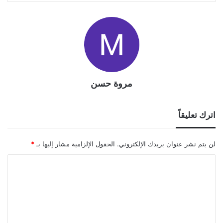
مروة حسن
اترك تعليقاً
لن يتم نشر عنوان بريدك الإلكتروني.
الحقول الإلزامية مشار إليها بـ
*
ا
ل
ت
ع
ل