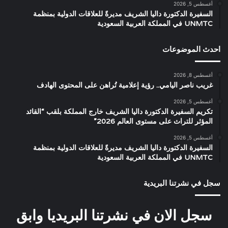
أغسطس 5, 2026
السفيرة الدكتورة داليا الشريف مديرةً للعلاقات الدولية بمنظمة
UNMTC في المملكة العربية السعودية
احدث الموضوعات
أغسطس 8, 2026
غريب ناصر اليامي.. رؤية إعلامية تُراهن على المحتوى الهادف
أغسطس 5, 2026
تكريم السفيرة الدكتورة داليا الشريف خارج المملكة بلقب “القائد
المؤثر للتراث على مستوى العالم 2026”
أغسطس 5, 2026
السفيرة الدكتورة داليا الشريف مديرةً للعلاقات الدولية بمنظمة
UNMTC في المملكة العربية السعودية
سجل في نشرتنا البريدية
سجل الان في نشرتنا البريديا وابق