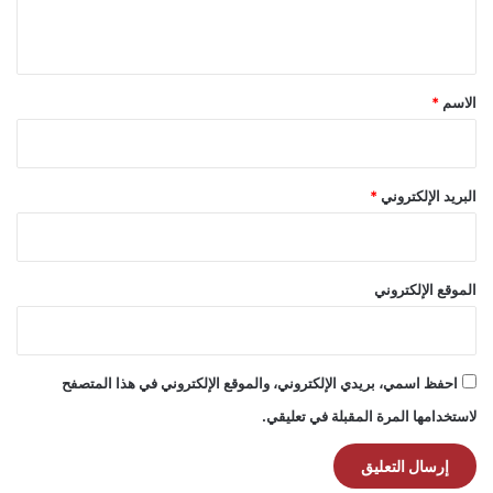
ي
ق
*
الاسم
*
البريد الإلكتروني
*
الموقع الإلكتروني
احفظ اسمي، بريدي الإلكتروني، والموقع الإلكتروني في هذا المتصفح
لاستخدامها المرة المقبلة في تعليقي.